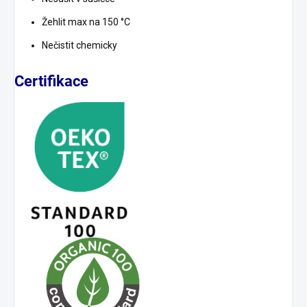
Žehlit max na 150 °C
Nečistit chemicky
Certifikace