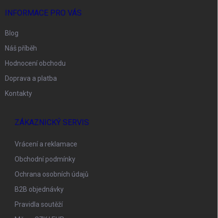
INFORMACE PRO VÁS
Blog
Náš příběh
Hodnocení obchodu
Doprava a platba
Kontakty
ZÁKAZNICKÝ SERVIS
Vrácení a reklamace
Obchodní podmínky
Ochrana osobních údajů
B2B objednávky
Pravidla soutěží