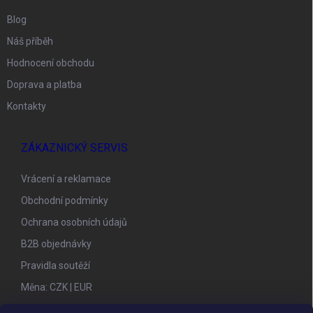
Blog
Náš příběh
Hodnocení obchodu
Doprava a platba
Kontakty
ZÁKAZNICKÝ SERVIS
Vrácení a reklamace
Obchodní podmínky
Ochrana osobních údajů
B2B objednávky
Pravidla soutěží
Měna:
CZK
|
EUR