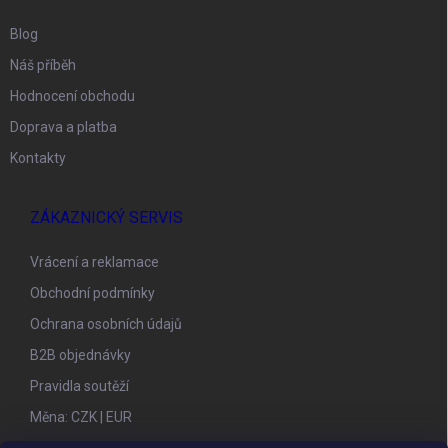
Blog
Náš příběh
Hodnocení obchodu
Doprava a platba
Kontakty
ZÁKAZNICKÝ SERVIS
Vrácení a reklamace
Obchodní podmínky
Ochrana osobních údajů
B2B objednávky
Pravidla soutěží
Měna:
CZK
|
EUR